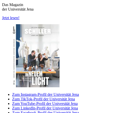
Das Magazin
der Universität Jena
Jetzt lesen!
Zum Instagram-Profil der Universität Jena
Zum TikTok-Profil der Universität Jena
Zum YouTube-Profil der Universität Jena
Zum LinkedIn-Profil der Universität Jena
Zum Facebook-Profil der Universität Jena