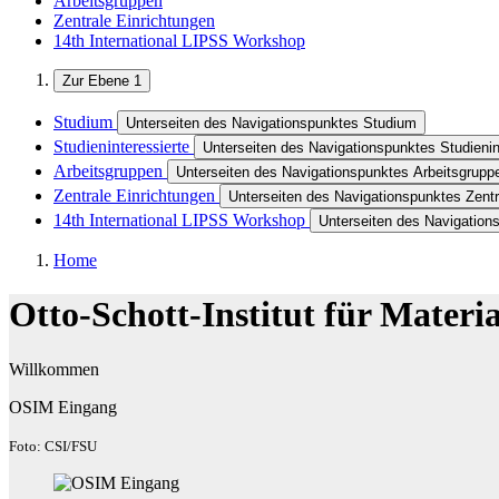
Arbeitsgruppen
Zentrale Einrichtungen
14th International LIPSS Workshop
Zur Ebene 1
Studium
Unterseiten des Navigationspunktes Studium
Studieninteressierte
Unterseiten des Navigationspunktes Studienin
Arbeitsgruppen
Unterseiten des Navigationspunktes Arbeitsgrupp
Zentrale Einrichtungen
Unterseiten des Navigationspunktes Zentr
14th International LIPSS Workshop
Unterseiten des Navigation
Home
Otto-Schott-Institut für Materi
Willkommen
OSIM Eingang
Foto: CSI/FSU