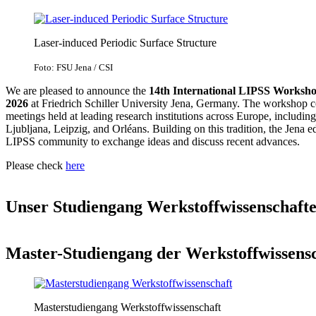
Laser-induced Periodic Surface Structure
Foto: FSU Jena / CSI
We are pleased to announce the
14th International LIPSS Worksh
2026
at Friedrich Schiller University Jena, Germany. The workshop co
meetings held at leading research institutions across Europe, includin
Ljubljana, Leipzig, and Orléans. Building on this tradition, the Jena ed
LIPSS community to exchange ideas and discuss recent advances.
Please check
here
Unser Studiengang Werkstoffwissenschafte
Master-Studiengang der Werkstoffwissens
Masterstudiengang Werkstoffwissenschaft