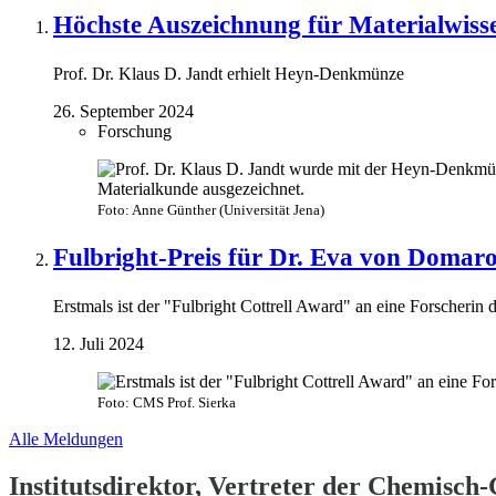
Höchste Auszeichnung für Materialwisse
Prof. Dr. Klaus D. Jandt erhielt Heyn-Denkmünze
26. September 2024
Forschung
Foto: Anne Günther (Universität Jena)
Fulbright-Preis für Dr. Eva von Domar
Erstmals ist der "Fulbright Cottrell Award" an eine Forscherin
12. Juli 2024
Foto: CMS Prof. Sierka
Alle Meldungen
Institutsdirektor, Vertreter der Chemisch