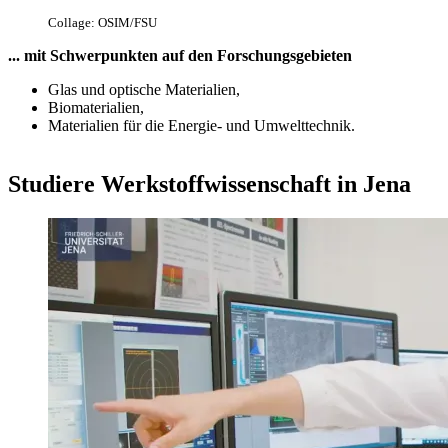
Collage: OSIM/FSU
... mit Schwerpunkten auf den Forschungsgebieten
Glas und optische Materialien,
Biomaterialien,
Materialien für die Energie- und Umwelttechnik.
Studiere Werkstoffwissenschaft in Jena