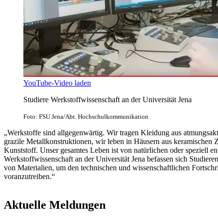
YouTube-Video laden
Studiere Werkstoffwissenschaft an der Universität Jena
Foto: FSU Jena/Abt. Hochschulkommunikation
„Werkstoffe sind allgegenwärtig. Wir tragen Kleidung aus atmungsakt
grazile Metallkonstruktionen, wir leben in Häusern aus keramischen Z
Kunststoff. Unser gesamtes Leben ist von natürlichen oder speziell e
Werkstoffwissenschaft an der Universität Jena befassen sich Studier
von Materialien, um den technischen und wissenschaftlichen Fortschrit
voranzutreiben.“
Aktuelle Meldungen