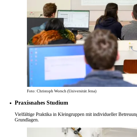
Foto: Christoph Worsch (Universität Jena)
Praxisnahes Studium
Vielfältige Praktika in Kleingruppen mit individueller Betreuu
Grundlagen.