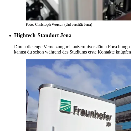
Foto: Christoph Worsch (Universität Jena)
Hightech-Standort Jena
Durch die enge Vernetzung mit außeruniversitären Forschungse
kannst du schon während des Studiums erste Kontakte knüpfen. S