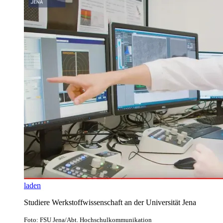
laden
Studiere Werkstoffwissenschaft an der Universität Jena
Foto: FSU Jena/Abt. Hochschulkommunikation