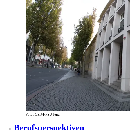
Foto: OSIM/FSU Jena
Berufsperspektiven