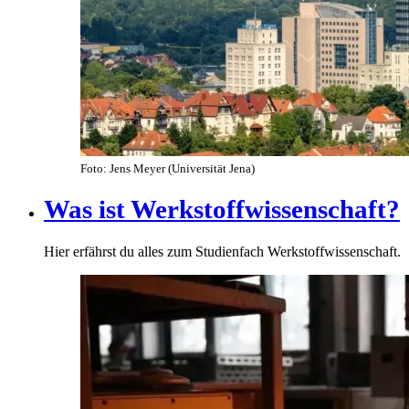
Foto: Jens Meyer (Universität Jena)
Was ist Werkstoffwissenschaft?
Hier erfährst du alles zum Studienfach Werkstoffwissenschaft.