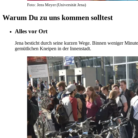
Foto: Jens Meyer (Universität Jena)
Warum Du zu uns kommen solltest
Alles vor Ort
Jena besticht durch seine kurzen Wege. Binnen weniger Minute
gemütlichen Kneipen in der Innenstadt.