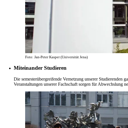
Foto: Jan-Peter Kasper (Universität Jena)
Miteinander Studieren
Die semesterübergreifende Vernetzung unserer Studierenden gara
Veranstaltungen unserer Fachschaft sorgen für Abwechslung 