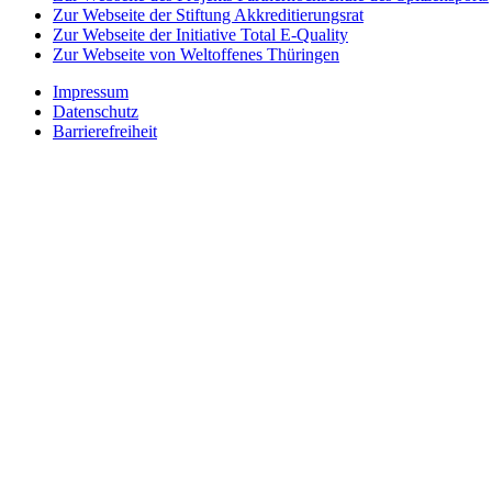
Zur Webseite der Stiftung Akkreditierungsrat
Zur Webseite der Initiative Total E-Quality
Zur Webseite von Weltoffenes Thüringen
Impressum
Datenschutz
Barrierefreiheit