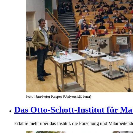
Foto: Jan-Peter Kasper (Universität Jena)
Das Otto-Schott-Institut für Mat
Erfahre mehr über das Institut, die Forschung und Mitarbeitend