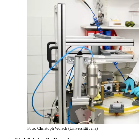
Foto: Christoph Worsch (Universität Jena)