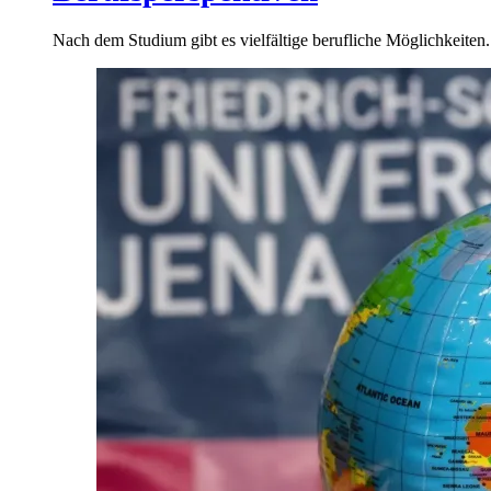
Nach dem Studium gibt es vielfältige berufliche Möglichkeiten.