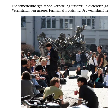
Die semesterübergreifende Vernetzung unserer Studierenden gara
Veranstaltungen unserer Fachschaft sorgen für Abwechslung 