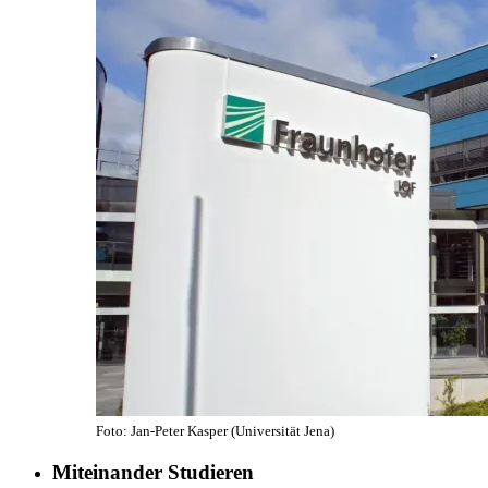
Foto: Jan-Peter Kasper (Universität Jena)
Miteinander Studieren