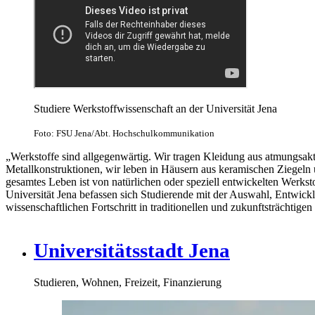
Studiere Werkstoffwissenschaft an der Universität Jena
Foto: FSU Jena/Abt. Hochschulkommunikation
„Werkstoffe sind allgegenwärtig. Wir tragen Kleidung aus atmungsakt
Metallkonstruktionen, wir leben in Häusern aus keramischen Ziegeln u
gesamtes Leben ist von natürlichen oder speziell entwickelten Werkst
Universität Jena befassen sich Studierende mit der Auswahl, Entwic
wissenschaftlichen Fortschritt in traditionellen und zukunftsträchtig
Universitätsstadt Jena
Studieren, Wohnen, Freizeit, Finanzierung