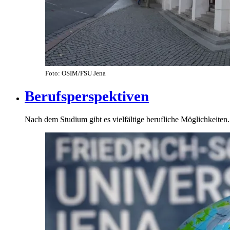
Foto: OSIM/FSU Jena
Berufsperspektiven
Nach dem Studium gibt es vielfältige berufliche Möglichkeiten.