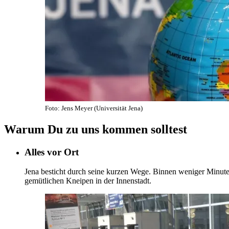
Foto: Jens Meyer (Universität Jena)
Warum Du zu uns kommen solltest
Alles vor Ort
Jena besticht durch seine kurzen Wege. Binnen weniger Minute
gemütlichen Kneipen in der Innenstadt.