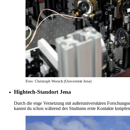
Foto: Christoph Worsch (Universität Jena)
Hightech-Standort Jena
Durch die enge Vernetzung mit außeruniversitären Forschungse
kannst du schon während des Studiums erste Kontakte knüpfen. S