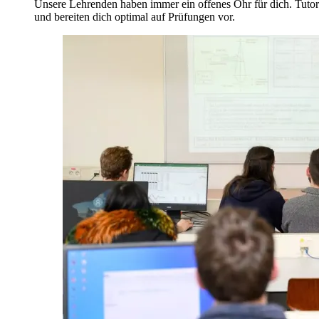
Unsere Lehrenden haben immer ein offenes Ohr für dich. Tutori
und bereiten dich optimal auf Prüfungen vor.