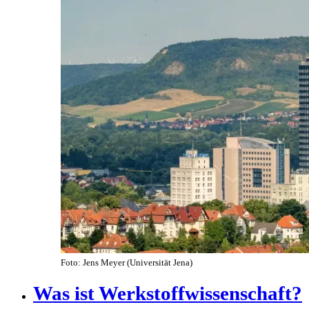
Foto: Jens Meyer (Universität Jena)
Was ist Werkstoffwissenschaft?