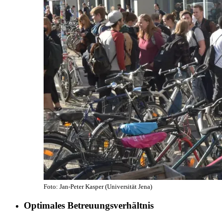
Foto: Jan-Peter Kasper (Universität Jena)
Optimales Betreuungsverhältnis