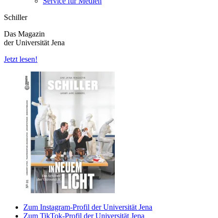
Service für Medien
Schiller
Das Magazin
der Universität Jena
Jetzt lesen!
Zum Instagram-Profil der Universität Jena
Zum TikTok-Profil der Universität Jena