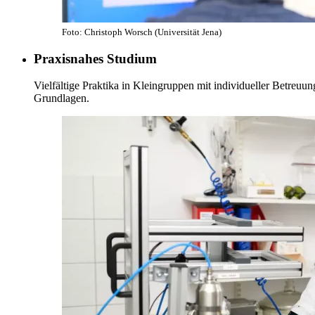
Foto: Christoph Worsch (Universität Jena)
Praxisnahes Studium
Vielfältige Praktika in Kleingruppen mit individueller Betreuu
Grundlagen.