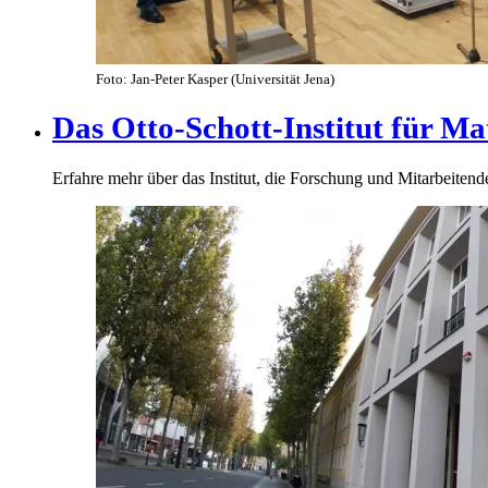
Foto: Jan-Peter Kasper (Universität Jena)
Das Otto-Schott-Institut für Mat
Erfahre mehr über das Institut, die Forschung und Mitarbeitend