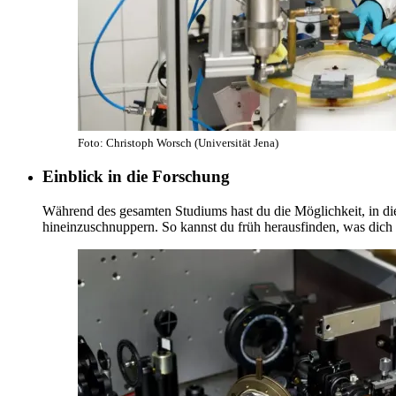
Foto: Christoph Worsch (Universität Jena)
Einblick in die Forschung
Während des gesamten Studiums hast du die Möglichkeit, in die
hineinzuschnuppern. So kannst du früh herausfinden, was dich