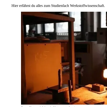
Hier erfährst du alles zum Studienfach Werkstoffwissenschaft.