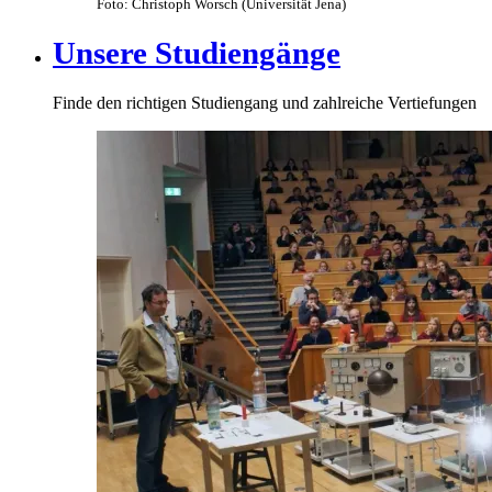
Foto: Christoph Worsch (Universität Jena)
Unsere Studiengänge
Finde den richtigen Studiengang und zahlreiche Vertiefungen