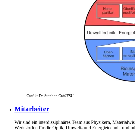
Grafik: Dr. Stephan Gräf/FSU
Mitarbeiter
Wir sind ein interdisziplinäres Team aus Physikern, Materialw
Werkstoffen für die Optik, Umwelt- und Energietechnik und mi