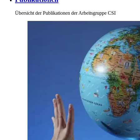
Übersicht der Publikationen der Arbeitsgruppe CSI