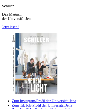
Schiller
Das Magazin
der Universität Jena
Jetzt lesen!
Zum Instagram-Profil der Universität Jena
Zum TikTok-Profil der Universität Jena