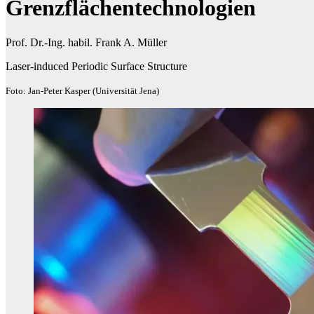
Grenzflächentechnologien
Prof. Dr.-Ing. habil. Frank A. Müller
Laser-induced Periodic Surface Structure
Foto: Jan-Peter Kasper (Universität Jena)