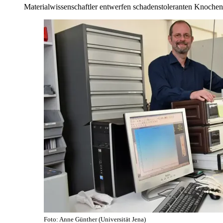
Materialwissenschaftler entwerfen schadenstoleranten Knochen
Foto: Anne Günther (Universität Jena)