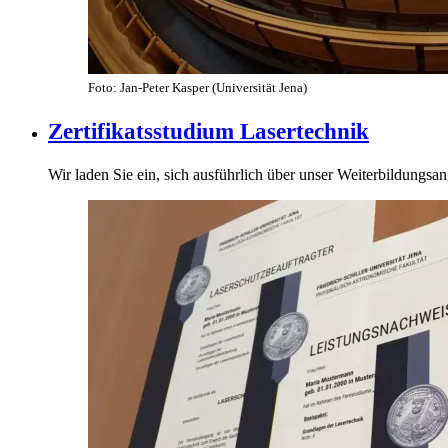
Foto: Jan-Peter Kasper (Universität Jena)
Zertifikatsstudium Lasertechnik
Wir laden Sie ein, sich ausführlich über unser Weiterbildungsa