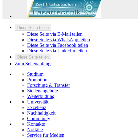
Diese Seite teilen
Diese Seite via E-Mail teilen
Diese Seite via WhatsApp teilen
Diese Seite via Facebook teilen
Diese Seite via LinkedIn teilen
Diese Seite teilen
Zum Seitenanfang
Studium
Promotion
Forschung & Transfer
Stellenangebote
Weiterbildung
Universität
Exzellenz
Nachhaltigkeit
Community
Kontakte
Notfälle
Service für Medien